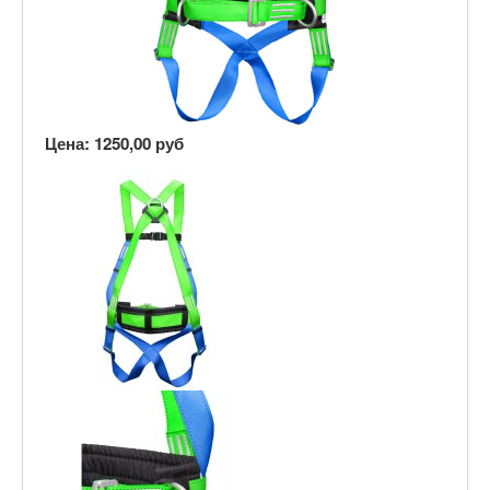
Цена:
1250,00 руб