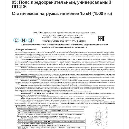
95: Пояс предохранительный, универсальный
ПП 2 Ж
Статическая нагрузка:
не менее 15 кН (1500 кгс)