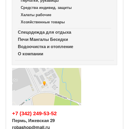
Перчатки, рукавицы
Средства индивид. защиты
Халаты рабочие
Хозяйственные товары
Спецодежда для отдыха
Печи Мангалы Беседки
Водоочистка и отопление
О компании
+7 (342) 249-53-52
Пермь, Ижевская 29
robashop@mail.ru