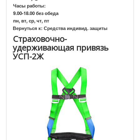
Часы работы:
9.00-18.00 без обеда
пн, вт, ср, чт, пт
Вернуться к: Средства индивид. защиты
Страховочно-
удерживающая привязь
УСП-2Ж