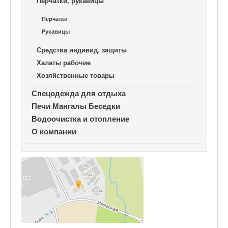
Перчатки, рукавицы
Перчатки
Рукавицы
Средства индивид. защиты
Халаты рабочие
Хозяйственные товары
Спецодежда для отдыха
Печи Мангалы Беседки
Водоочистка и отопление
О компании