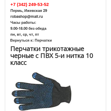
+7 (342) 249-53-52
Пермь, Ижевская 29
robashop@mail.ru
Часы работы:
9.00-18.00 без обеда
пн, вт, ср, чт, пт
Вернуться к: Перчатки
Перчатки трикотажные
черные с ПВХ 5-и нитка 10
класс