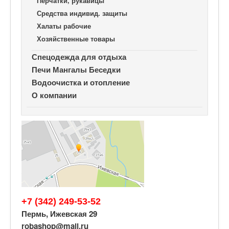
Перчатки, рукавицы
Средства индивид. защиты
Халаты рабочие
Хозяйственные товары
Спецодежда для отдыха
Печи Мангалы Беседки
Водоочистка и отопление
О компании
+7 (342) 249-53-52
Пермь, Ижевская 29
robashop@mail.ru