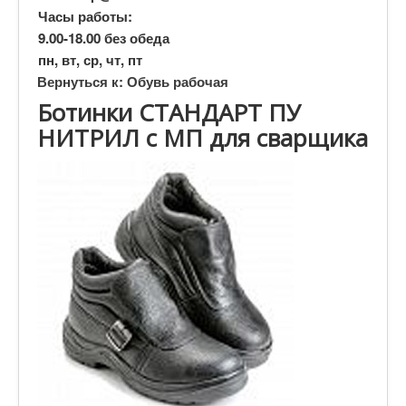
Часы работы:
9.00-18.00 без обеда
пн, вт, ср, чт, пт
Вернуться к: Обувь рабочая
Ботинки СТАНДАРТ ПУ
НИТРИЛ с МП для сварщика