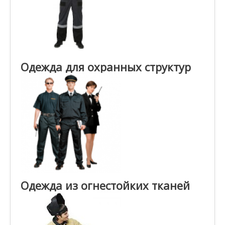
Одежда для охранных структур
Одежда из огнестойких тканей