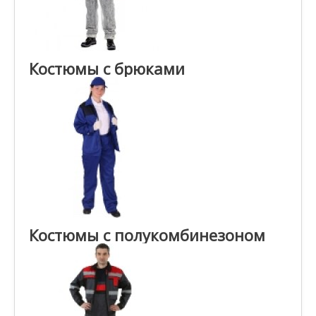
Костюмы с брюками
Костюмы с полукомбинезоном