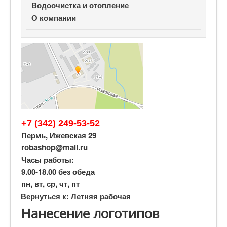
Водоочистка и отопление
О компании
+7 (342) 249-53-52
Пермь, Ижевская 29
robashop@mail.ru
Часы работы:
9.00-18.00 без обеда
пн, вт, ср, чт, пт
Вернуться к: Летняя рабочая
Нанесение логотипов