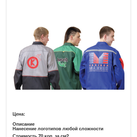
Цена:
Описание
Нанесение логотипов любой сложности
Стоимость 70 коп. за см2