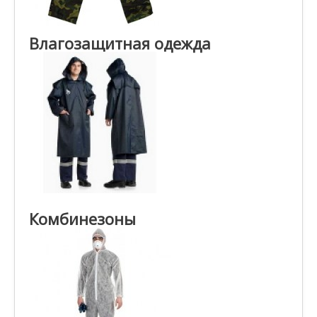
Влагозащитная одежда
Комбинезоны