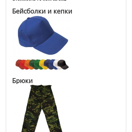
Бейсболки и кепки
Брюки