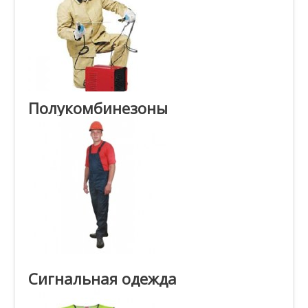
Полукомбинезоны
Сигнальная одежда