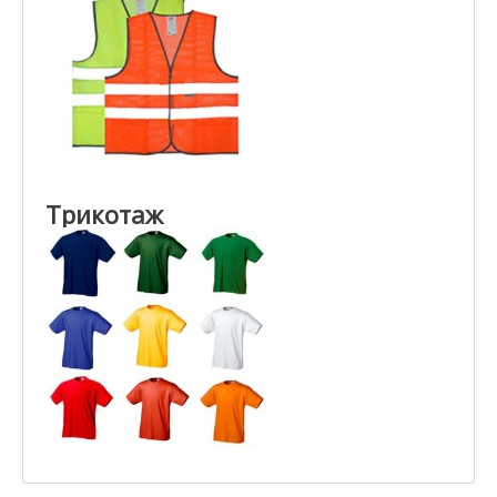
Трикотаж