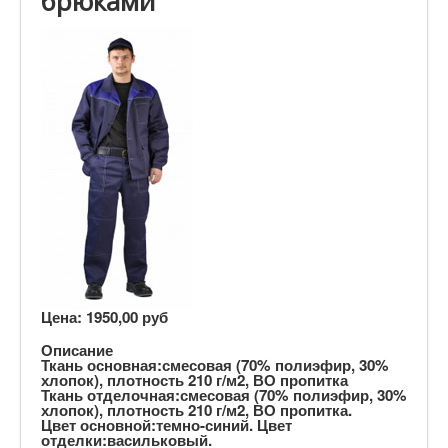
брюками
Цена:
1950,00 руб
Описание
Ткань основная:смесовая (70% полиэфир, 30%
хлопок), плотность 210 г/м2, ВО пропитка
Ткань отделочная:смесовая (70% полиэфир, 30%
хлопок), плотность 210 г/м2, ВО пропитка.
Цвет основной:темно-синий. Цвет
отделки:васильковый.