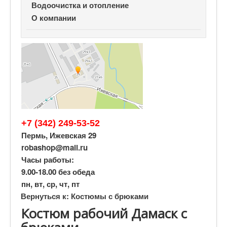
Водоочистка и отопление
О компании
+7 (342) 249-53-52
Пермь, Ижевская 29
robashop@mail.ru
Часы работы:
9.00-18.00 без обеда
пн, вт, ср, чт, пт
Вернуться к: Костюмы с брюками
Костюм рабочий Дамаск c