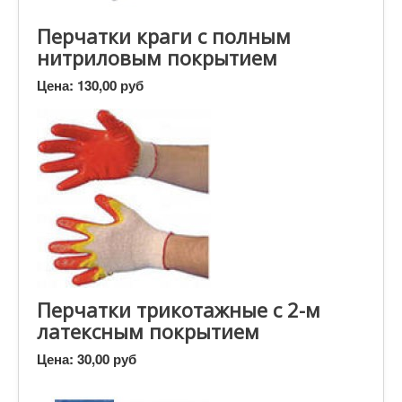
Перчатки краги с полным
нитриловым покрытием
Цена:
130,00 руб
Перчатки трикотажные с 2-м
латексным покрытием
Цена:
30,00 руб