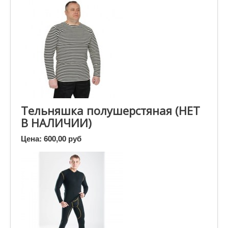
Тельняшка полушерстяная (НЕТ
В НАЛИЧИИ)
Цена:
600,00 руб