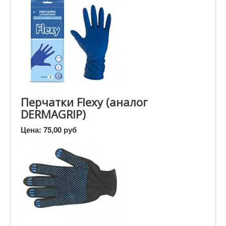
Перчатки Flexy (аналог
DERMAGRIP)
Цена:
75,00 руб