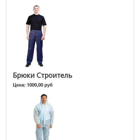
Брюки Строитель
Цена:
1000,00 руб