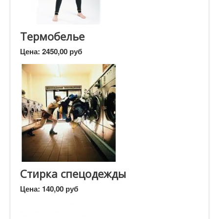
Термобелье
Цена:
2450,00 руб
Стирка спецодежды
Цена:
140,00 руб