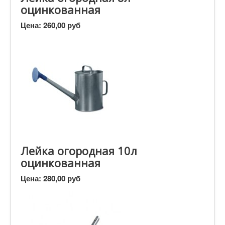
оцинкованная
Цена:
260,00 руб
Лейка огородная 10л
оцинкованная
Цена:
280,00 руб