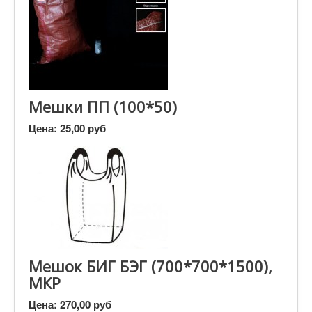
Мешки ПП (100*50)
Цена:
25,00 руб
Мешок БИГ БЭГ (700*700*1500),
МКР
Цена:
270,00 руб