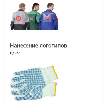
Нанесение логотипов
Цена: