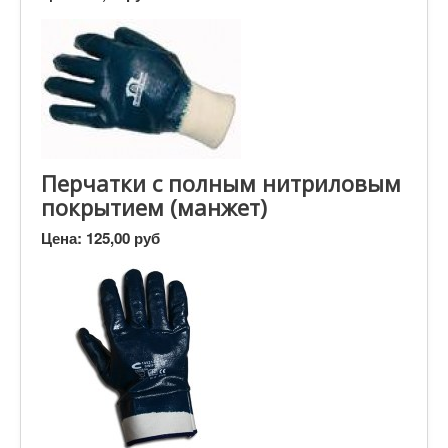
Перчатки с полным нитриловым
покрытием (манжет)
Цена:
125,00 руб