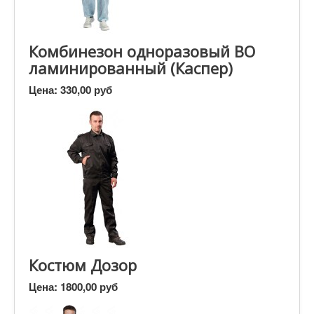
Комбинезон одноразовый ВО
ламинированный (Каспер)
Цена:
330,00 руб
Костюм Дозор
Цена:
1800,00 руб