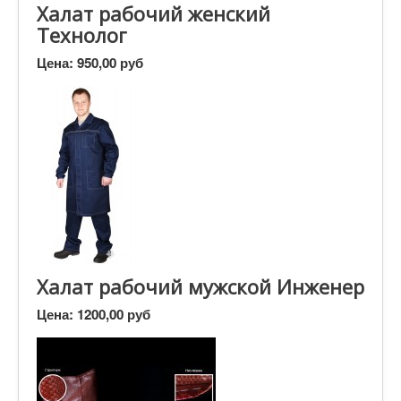
Халат рабочий женский
Технолог
Цена:
950,00 руб
Халат рабочий мужской Инженер
Цена:
1200,00 руб