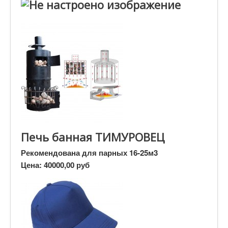
Печь банная ТИМУРОВЕЦ
Рекомендована для парных 16-25м3
Цена:
40000,00 руб