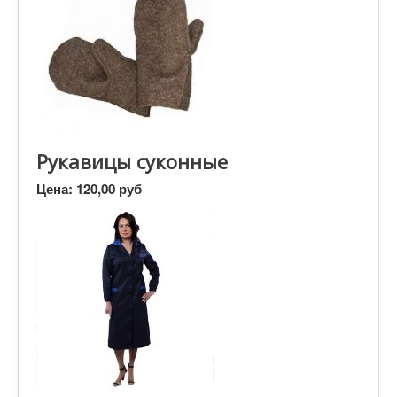
Рукавицы суконные
Цена:
120,00 руб