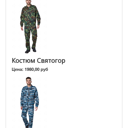
Костюм Святогор
Цена:
1980,00 руб