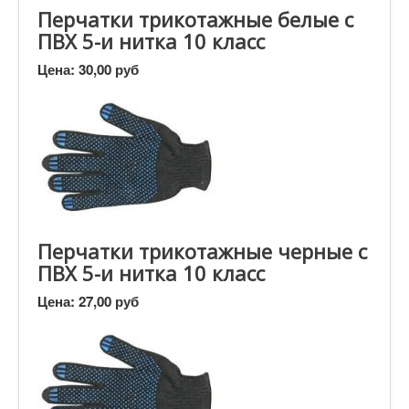
Перчатки трикотажные белые с
ПВХ 5-и нитка 10 класс
Цена:
30,00 руб
Перчатки трикотажные черные с
ПВХ 5-и нитка 10 класс
Цена:
27,00 руб