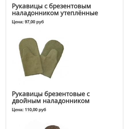
Рукавицы с брезентовым
наладонником утеплённые
Цена:
97,00 руб
Рукавицы брезентовые с
двойным наладонником
Цена:
110,00 руб