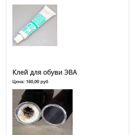
Клей для обуви ЭВА
Цена:
160,00 руб