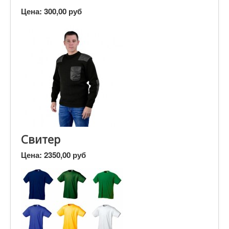
Цена:
300,00 руб
Свитер
Цена:
2350,00 руб