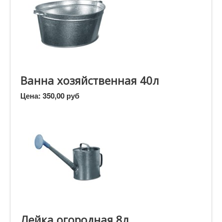
Ванна хозяйственная 40л
Цена:
350,00 руб
Лейка огородная 8л