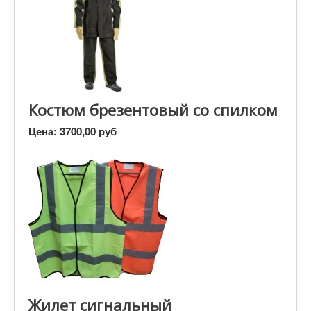
Костюм брезентовый со спилком
Цена:
3700,00 руб
Жилет сигнальный