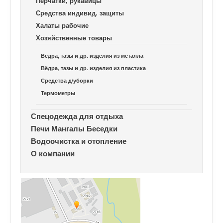
Перчатки, рукавицы
Средства индивид. защиты
Халаты рабочие
Хозяйственные товары
Вёдра, тазы и др. изделия из металла
Вёдра, тазы и др. изделия из пластика
Средства д/уборки
Термометры
Спецодежда для отдыха
Печи Мангалы Беседки
Водоочистка и отопление
О компании