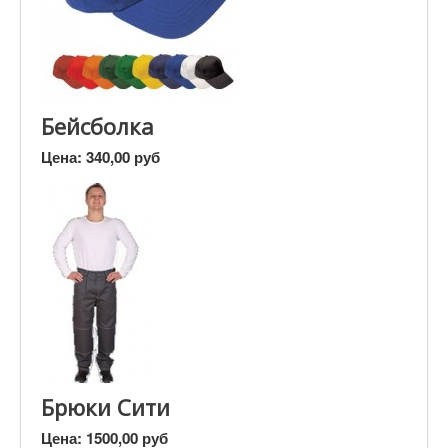
Бейсболка
Цена:
340,00 руб
Брюки Сити
Цена:
1500,00 руб