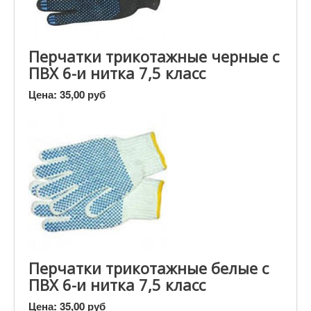
Перчатки трикотажные черные с
ПВХ 6-и нитка 7,5 класс
Цена:
35,00 руб
Перчатки трикотажные белые с
ПВХ 6-и нитка 7,5 класс
Цена:
35,00 руб