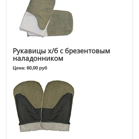
Рукавицы х/б с брезентовым
наладонником
Цена:
60,00 руб