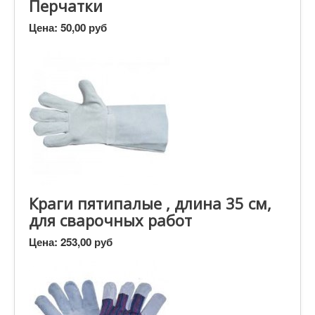
Перчатки
Цена:
50,00 руб
Краги пятипалые , длина 35 см,
для сварочных работ
Цена:
253,00 руб