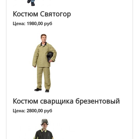
Костюм Святогор
Цена:
1980,00 руб
Костюм сварщика брезентовый
Цена:
2800,00 руб