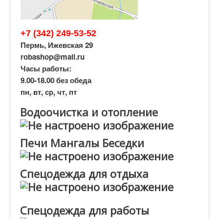
+7 (342) 249-53-52
Пермь, Ижевская 29
robashop@mail.ru
Часы работы:
9.00-18.00 без обеда
пн, вт, ср, чт, пт
Водоочистка и отопление
Печи Мангалы Беседки
Спецодежда для отдыха
Спецодежда для работы