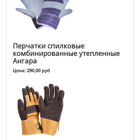
Перчатки спилковые
комбинированные утепленные
Ангара
Цена:
290,00 руб