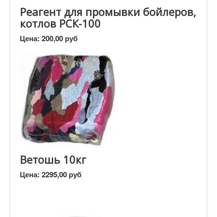
Реагент для промывки бойлеров,
котлов РСК-100
Цена:
200,00 руб
Ветошь 10кг
Цена:
2295,00 руб