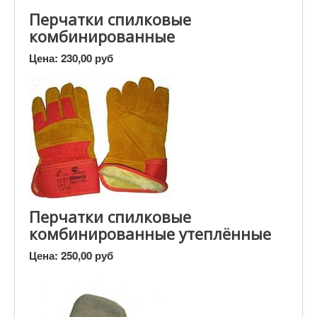
Перчатки спилковые
комбинированные
Цена:
230,00 руб
Перчатки спилковые
комбинированные утеплённые
Цена:
250,00 руб