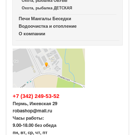
Охота, рыбалка ОБУВЬ
Охота, рыбалка ДЕТСКАЯ
Печи Мангалы Беседки
Водоочистка и отопление
О компании
+7 (342) 249-53-52
Пермь, Ижевская 29
robashop@mail.ru
Часы работы:
9.00-18.00 без обеда
пн, вт, ср, чт, пт