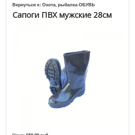
Вернуться к: Охота, рыбалка ОБУВЬ
Сапоги ПВХ мужские 28см
Цена:
650,00 руб