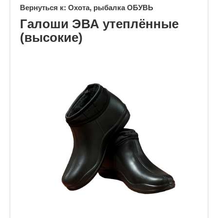
Вернуться к: Охота, рыбалка ОБУВЬ
Галоши ЭВА утеплённые
(высокие)