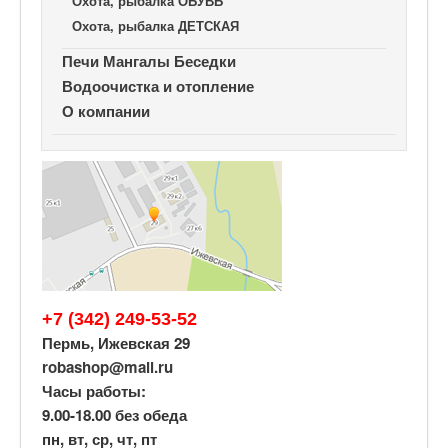
Охота, рыбалка ОБУВЬ
Охота, рыбалка ДЕТСКАЯ
Печи Мангалы Беседки
Водоочистка и отопление
О компании
+7 (342) 249-53-52
Пермь, Ижевская 29
robashop@mail.ru
Часы работы:
9.00-18.00 без обеда
пн, вт, ср, чт, пт