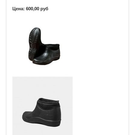
Цена:
600,00 руб