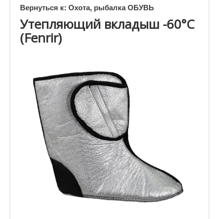
Вернуться к: Охота, рыбалка ОБУВЬ
Утепляющий вкладыш -60°C
(Fenrir)