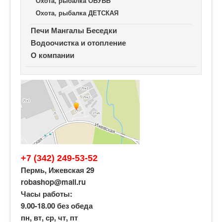
Охота, рыбалка ОБУВЬ
Охота, рыбалка ДЕТСКАЯ
Печи Мангалы Беседки
Водоочистка и отопление
О компании
+7 (342) 249-53-52
Пермь, Ижевская 29
robashop@mail.ru
Часы работы:
9.00-18.00 без обеда
пн, вт, ср, чт, пт