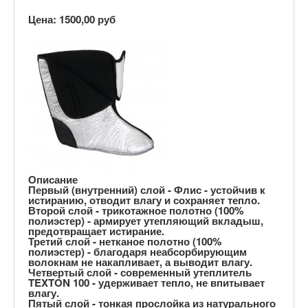
Цена:
1500,00 руб
Описание
Первый (внутренний) слой - Флис - устойчив к
истиранию, отводит влагу и сохраняет тепло.
Второй слой - трикотажное полотно (100%
полиэстер) - армирует утепляющий вкладыш,
предотвращает истирание.
Третий слой - нетканое полотно (100%
полиэстер) - благодаря неабсорбирующим
волокнам не накапливает, а выводит влагу.
Четвертый слой - современный утеплитель
TEXTON 100 - удерживает тепло, не впитывает
влагу.
Пятый слой - тонкая прослойка из натурального